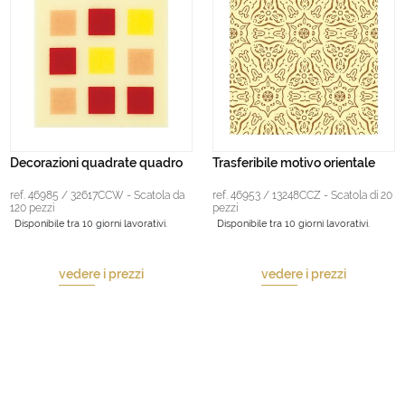
Decorazioni quadrate quadro
Trasferibile motivo orientale
ref. 46985 / 32617CCW - Scatola da
ref. 46953 / 13248CCZ - Scatola di 20
120 pezzi
pezzi
Disponibile tra 10 giorni lavorativi.
Disponibile tra 10 giorni lavorativi.
vedere i prezzi
vedere i prezzi