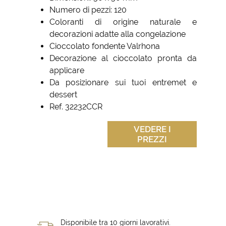
Numero di pezzi: 120
Coloranti di origine naturale e
decorazioni adatte alla congelazione
Cioccolato fondente Valrhona
Decorazione al cioccolato pronta da
applicare
Da posizionare sui tuoi entremet e
dessert
Ref. 32232CCR
VEDERE I
PREZZI
Disponibile tra 10 giorni lavorativi.