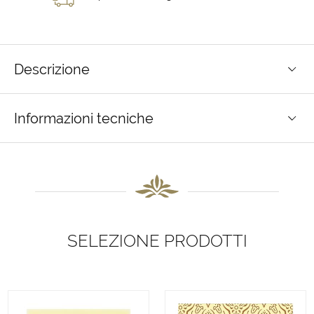
Descrizione
Informazioni tecniche
SELEZIONE PRODOTTI