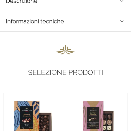
Descrizione
Informazioni tecniche
SELEZIONE PRODOTTI