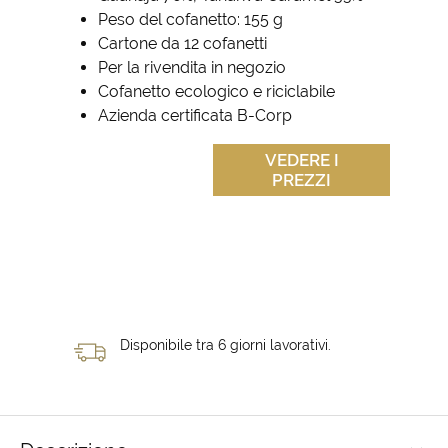
Peso del cofanetto: 155 g
Cartone da 12 cofanetti
Per la rivendita in negozio
Cofanetto ecologico e riciclabile
Azienda certificata B-Corp
VEDERE I
PREZZI
Disponibile tra 6 giorni lavorativi.