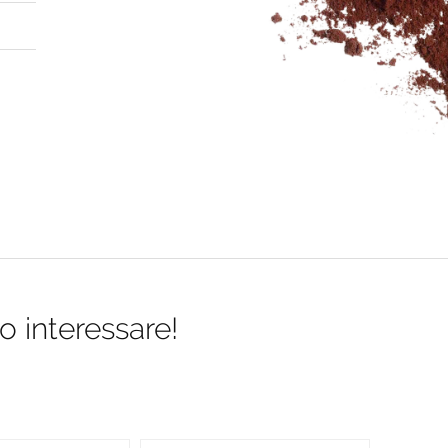
o interessare!