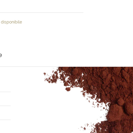
disponibile
e