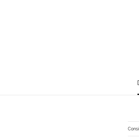
Consi