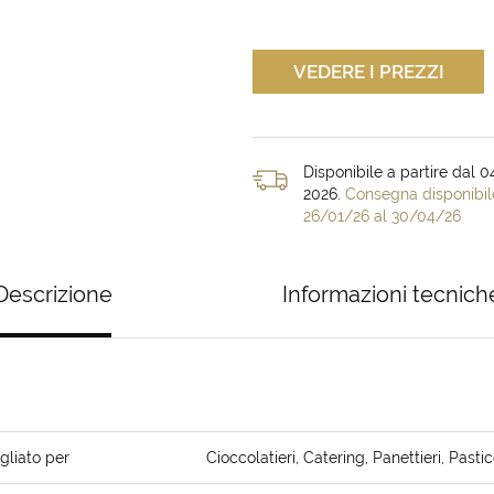
VEDERE I PREZZI
Disponibile a partire dal 
2026.
Consegna disponibil
26/01/26 al 30/04/26
Descrizione
Informazioni tecnich
gliato per
Cioccolatieri, Catering, Panettieri, Pastic