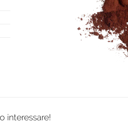
o interessare!