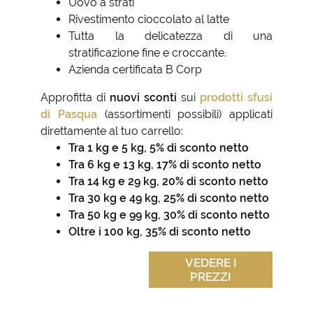
Uovo a strati
Rivestimento cioccolato al latte
Tutta la delicatezza di una
stratificazione fine e croccante.
Azienda certificata B Corp
Approfitta di
nuovi sconti
sui
prodotti sfusi
di Pasqua
(assortimenti possibili) applicati
direttamente al tuo carrello:
Tra 1 kg e 5 kg, 5% di sconto netto
Tra 6 kg e 13 kg, 17% di sconto netto
Tra 14 kg e 29 kg, 20% di sconto netto
Tra 30 kg e 49 kg, 25% di sconto netto
Tra 50 kg e 99 kg, 30% di sconto netto
Oltre i 100 kg, 35% di sconto netto
VEDERE I
PREZZI