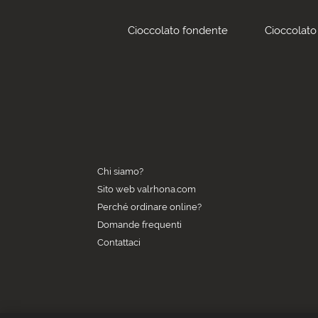
Cioccolato fondente
Cioccolato 
Chi siamo?
Sito web valrhona.com
Perché ordinare online?
Domande frequenti
Contattaci