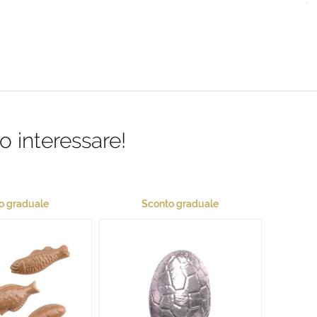
o interessare!
o graduale
Sconto graduale