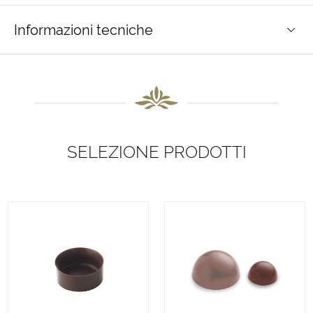
Informazioni tecniche
SELEZIONE PRODOTTI