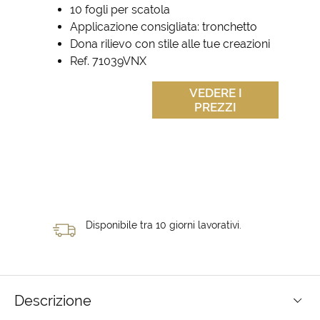
10 fogli per scatola
Applicazione consigliata: tronchetto
Dona rilievo con stile alle tue creazioni
Ref. 71039VNX
VEDERE I
PREZZI
Disponibile tra 10 giorni lavorativi.
Descrizione