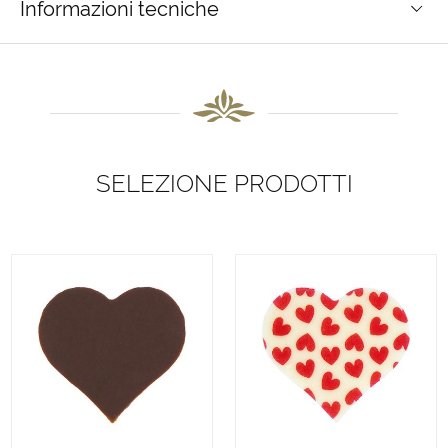
Informazioni tecniche
SELEZIONE PRODOTTI