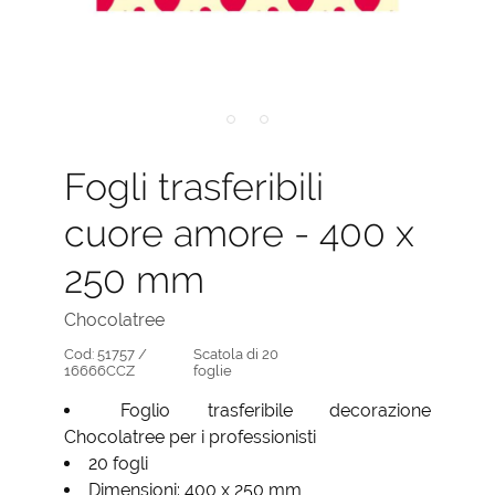
Fogli trasferibili
cuore amore - 400 x
250 mm
Chocolatree
Cod:
51757 /
Scatola di 20
16666CCZ
foglie
Foglio trasferibile decorazione
Chocolatree per i professionisti
20 fogli
Dimensioni: 400 x 250 mm