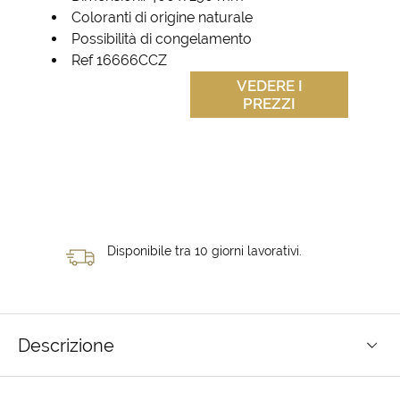
Coloranti di origine naturale
Possibilità di congelamento
Ref 16666CCZ
VEDERE I
PREZZI
Disponibile tra 10 giorni lavorativi.
Descrizione