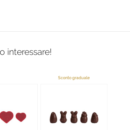
o interessare!
Sconto graduale