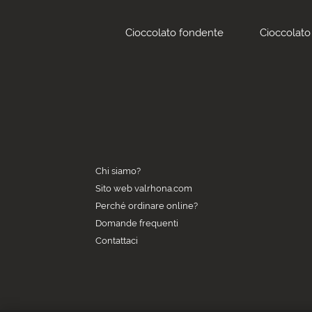
Cioccolato fondente
Cioccolato 
Chi siamo?
Sito web valrhona.com
Perché ordinare online?
Domande frequenti
Contattaci