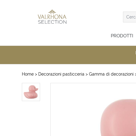
PRODOTTI
Home
> Decorazioni pasticceria
> Gamma di decorazioni
>