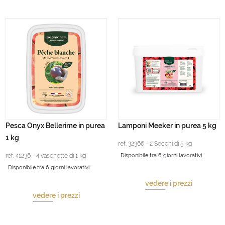
Pesca Onyx Bellerime in purea
Lamponi Meeker in purea 5 kg
1 kg
ref. 32366 - 2 Secchi di 5 kg
ref. 41236 - 4 vaschette di 1 kg
Disponibile tra 6 giorni lavorativi.
Disponibile tra 6 giorni lavorativi.
vedere i prezzi
vedere i prezzi