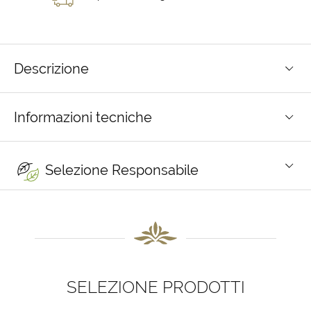
Descrizione
Informazioni tecniche
Selezione Responsabile
SELEZIONE PRODOTTI