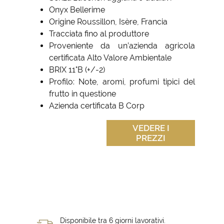
Onyx Bellerime
Origine Roussillon, Isère, Francia
Tracciata fino al produttore
Proveniente da un’azienda agricola
certificata Alto Valore Ambientale
BRIX 11°B (+/-2)
Profilo: Note, aromi, profumi tipici del
frutto in questione
Azienda certificata B Corp
VEDERE I
PREZZI
Disponibile tra 6 giorni lavorativi.